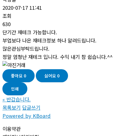
2020-07-17 11:41
조회
630
단기간 재테크 가능합니다.
부업보다 나은 재테크정보 하나 알려드립니다.
많은관심부탁드립니다.
정말 엄청난 재테크 입니다. 수익 내기 참 쉽습니다.^^
좋아요
0
싫어요
0
인쇄
«
반갑습니다.
목록보기
답글쓰기
Powered by KBoard
이용약관