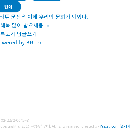
인쇄
타투 문신은 이제 우리의 문화가 되었다.
해복 많이 받으세용.
»
목록보기
답글쓰기
owered by KBoard
02-2272-0045~8
Copyright © 2026 구암종합인쇄. All rights reserved.
Created by
Yescall.com
[
관리자
]