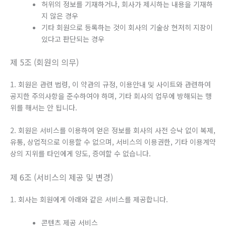
허위의 정보를 기재하거나, 회사가 제시하는 내용을 기재하
지 않은 경우
기타 회원으로 등록하는 것이 회사의 기술상 현저히 지장이
있다고 판단되는 경우
제 5조 (회원의 의무)
1. 회원은 관련 법령, 이 약관의 규정, 이용안내 및 사이트와 관련하여
공지한 주의사항을 준수하여야 하며, 기타 회사의 업무에 방해되는 행
위를 해서는 안 됩니다.
2. 회원은 서비스를 이용하여 얻은 정보를 회사의 사전 승낙 없이 복제,
유통, 상업적으로 이용할 수 없으며, 서비스의 이용권한, 기타 이용계약
상의 지위를 타인에게 양도, 증여할 수 없습니다.
제 6조 (서비스의 제공 및 변경)
1. 회사는 회원에게 아래와 같은 서비스를 제공합니다.
콘텐츠 제공 서비스