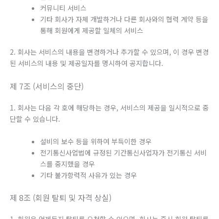
커뮤니티 서비스
기타 회사가 자체 개발하거나 다른 회사와의 협력 계약 등을
통해 회원에게 제공할 일체의 서비스
2. 회사는 서비스의 내용을 변경하거나 추가할 수 있으며, 이 경우 변경
된 서비스의 내용 및 제공일자를 명시하여 공지합니다.
제 7조 (서비스의 중단)
1. 회사는 다음 각 호에 해당하는 경우, 서비스의 제공을 일시적으로 중
단할 수 있습니다.
설비의 보수 등을 위하여 부득이한 경우
전기통신사업법에 규정된 기간통신사업자가 전기통신 서비
스를 중지했을 경우
기타 불가항력적 사유가 있는 경우
제 8조 (회원 탈퇴 및 자격 상실)
1. 회원은 언제든지 탈퇴를 요청할 수 있으며, 회사는 즉시 회원 탈퇴를