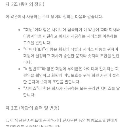
제 2조 (용어의 정의)
이 약관에서 사용하는 주요 용어의 정의는 다음과 같습니다.
“회원”이라 함은 사이트에 접속하여 이 약관에 따라 회사와
이용계약을 체결하고 회사가 제공하는 서비스를 이용하는
고객을 말합니다.
“아이디(ID)”라 함은 회원의 식별과 서비스 이용을 위하여
회원이 설정하고 회사가 승인한 문자와 숫자의 조합을 말합
니다.
“비밀번호”라 함은 회원이 부여받은 아이디와 일치되는 회
원임을 확인하고 회원의 비밀보호를 위해 회원 자신이 설정
한 문자와 숫자의 조합을 말합니다.
“서비스”라 함은 회사가 제공하는 모든 온라인 서비스를 말
합니다.
제 3조 (약관의 효력 및 변경)
1. 이 약관은 사이트에 공지하거나 전자우편 등의 방법으로 회원에게
공지함으로써 효력이 발생합니다.