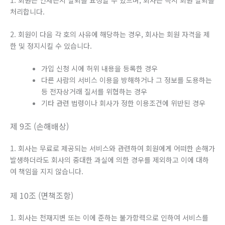
처리합니다.
2. 회원이 다음 각 호의 사유에 해당하는 경우, 회사는 회원 자격을 제
한 및 정지시킬 수 있습니다.
가입 신청 시에 허위 내용을 등록한 경우
다른 사람의 서비스 이용을 방해하거나 그 정보를 도용하는
등 전자상거래 질서를 위협하는 경우
기타 관련 법령이나 회사가 정한 이용조건에 위반된 경우
제 9조 (손해배상)
1. 회사는 무료로 제공되는 서비스와 관련하여 회원에게 어떠한 손해가
발생하더라도 회사의 중대한 과실에 의한 경우를 제외하고 이에 대하
여 책임을 지지 않습니다.
제 10조 (면책조항)
1. 회사는 천재지변 또는 이에 준하는 불가항력으로 인하여 서비스를