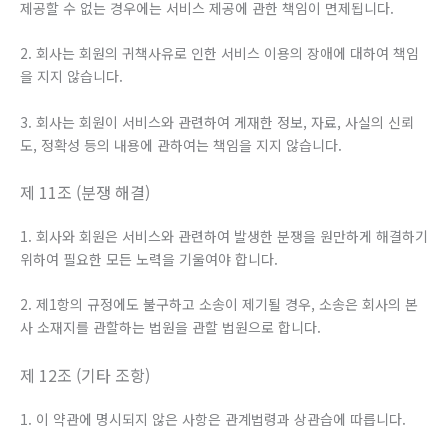
제공할 수 없는 경우에는 서비스 제공에 관한 책임이 면제됩니다.
2. 회사는 회원의 귀책사유로 인한 서비스 이용의 장애에 대하여 책임
을 지지 않습니다.
3. 회사는 회원이 서비스와 관련하여 게재한 정보, 자료, 사실의 신뢰
도, 정확성 등의 내용에 관하여는 책임을 지지 않습니다.
제 11조 (분쟁 해결)
1. 회사와 회원은 서비스와 관련하여 발생한 분쟁을 원만하게 해결하기
위하여 필요한 모든 노력을 기울여야 합니다.
2. 제1항의 규정에도 불구하고 소송이 제기될 경우, 소송은 회사의 본
사 소재지를 관할하는 법원을 관할 법원으로 합니다.
제 12조 (기타 조항)
1. 이 약관에 명시되지 않은 사항은 관계법령과 상관습에 따릅니다.