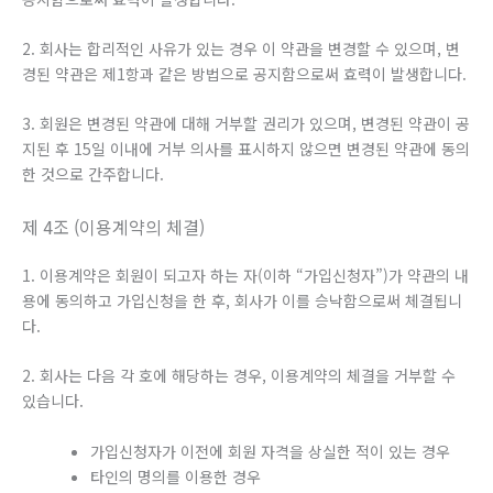
2. 회사는 합리적인 사유가 있는 경우 이 약관을 변경할 수 있으며, 변
경된 약관은 제1항과 같은 방법으로 공지함으로써 효력이 발생합니다.
3. 회원은 변경된 약관에 대해 거부할 권리가 있으며, 변경된 약관이 공
지된 후 15일 이내에 거부 의사를 표시하지 않으면 변경된 약관에 동의
한 것으로 간주합니다.
제 4조 (이용계약의 체결)
1. 이용계약은 회원이 되고자 하는 자(이하 “가입신청자”)가 약관의 내
용에 동의하고 가입신청을 한 후, 회사가 이를 승낙함으로써 체결됩니
다.
2. 회사는 다음 각 호에 해당하는 경우, 이용계약의 체결을 거부할 수
있습니다.
가입신청자가 이전에 회원 자격을 상실한 적이 있는 경우
타인의 명의를 이용한 경우